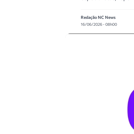
Redação NC News
16/06/2026 - 08h00