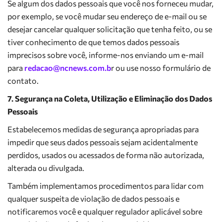
Se algum dos dados pessoais que você nos forneceu mudar,
por exemplo, se você mudar seu endereço de e-mail ou se
desejar cancelar qualquer solicitação que tenha feito, ou se
tiver conhecimento de que temos dados pessoais
imprecisos sobre você, informe-nos enviando um e-mail
para
redacao@ncnews.com.b
r ou use nosso formulário de
contato.
7. Segurança na Coleta, Utilização e Eliminação dos Dados
Pessoais
Estabelecemos medidas de segurança apropriadas para
impedir que seus dados pessoais sejam acidentalmente
perdidos, usados ou acessados de forma não autorizada,
alterada ou divulgada.
Também implementamos procedimentos para lidar com
qualquer suspeita de violação de dados pessoais e
notificaremos você e qualquer regulador aplicável sobre