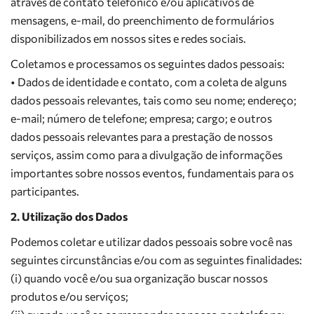
através de contato telefônico e/ou aplicativos de
mensagens, e-mail, do preenchimento de formulários
disponibilizados em nossos sites e redes sociais.
Coletamos e processamos os seguintes dados pessoais:
• Dados de identidade e contato, com a coleta de alguns
dados pessoais relevantes, tais como seu nome; endereço;
e-mail; número de telefone; empresa; cargo; e outros
dados pessoais relevantes para a prestação de nossos
serviços, assim como para a divulgação de informações
importantes sobre nossos eventos, fundamentais para os
participantes.
2. Utilização dos Dados
Podemos coletar e utilizar dados pessoais sobre você nas
seguintes circunstâncias e/ou com as seguintes finalidades:
(i) quando você e/ou sua organização buscar nossos
produtos e/ou serviços;