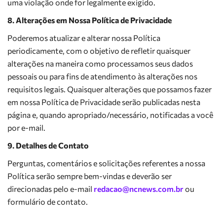
uma violação onde for legalmente exigido.
8. Alterações em Nossa Política de Privacidade
Poderemos atualizar e alterar nossa Política
periodicamente, com o objetivo de refletir quaisquer
alterações na maneira como processamos seus dados
pessoais ou para fins de atendimento às alterações nos
requisitos legais. Quaisquer alterações que possamos fazer
em nossa Política de Privacidade serão publicadas nesta
página e, quando apropriado/necessário, notificadas a você
por e-mail.
9. Detalhes de Contato
Perguntas, comentários e solicitações referentes a nossa
Política serão sempre bem-vindas e deverão ser
direcionadas pelo e-mail
redacao@ncnews.com.br
ou
formulário de contato.