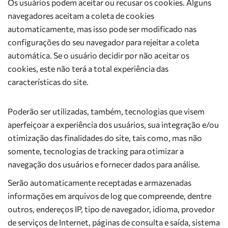
Os usuários podem aceitar ou recusar os cookies. Alguns
navegadores aceitam a coleta de cookies
automaticamente, mas isso pode ser modificado nas
configurações do seu navegador para rejeitar a coleta
automática. Se o usuário decidir por não aceitar os
cookies, este não terá a total experiência das
características do site.
Poderão ser utilizadas, também, tecnologias que visem
aperfeiçoar a experiência dos usuários, sua integração e/ou
otimização das finalidades do site, tais como, mas não
somente, tecnologias de tracking para otimizar a
navegação dos usuários e fornecer dados para análise.
Serão automaticamente receptadas e armazenadas
informações em arquivos de log que compreende, dentre
outros, endereços IP, tipo de navegador, idioma, provedor
de serviços de Internet, páginas de consulta e saída, sistema