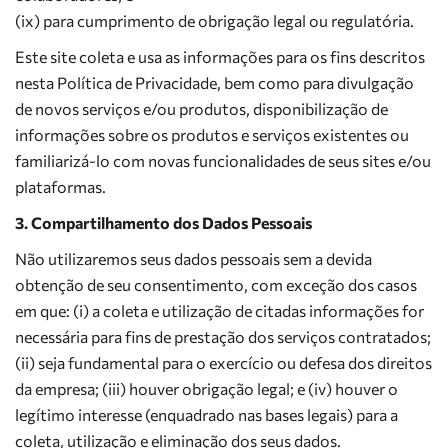
(ix) para cumprimento de obrigação legal ou regulatória.
Este site coleta e usa as informações para os fins descritos
nesta Política de Privacidade, bem como para divulgação
de novos serviços e/ou produtos, disponibilização de
informações sobre os produtos e serviços existentes ou
familiarizá-lo com novas funcionalidades de seus sites e/ou
plataformas.
3. Compartilhamento dos Dados Pessoais
Não utilizaremos seus dados pessoais sem a devida
obtenção de seu consentimento, com exceção dos casos
em que: (i) a coleta e utilização de citadas informações for
necessária para fins de prestação dos serviços contratados;
(ii) seja fundamental para o exercício ou defesa dos direitos
da empresa; (iii) houver obrigação legal; e (iv) houver o
legítimo interesse (enquadrado nas bases legais) para a
coleta, utilização e eliminação dos seus dados.