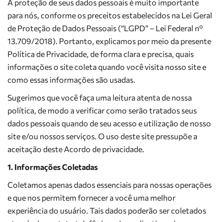
A proteção de seus dados pessoais é muito importante
para nós, conforme os preceitos estabelecidos na Lei Geral
de Proteção de Dados Pessoais (“LGPD” – Lei Federal nº
13.709/2018). Portanto, explicamos por meio da presente
Política de Privacidade, de forma clara e precisa, quais
informações o site coleta quando você visita nosso site e
como essas informações são usadas.
Sugerimos que você faça uma leitura atenta de nossa
política, de modo a verificar como serão tratados seus
dados pessoais quando de seu acesso e utilização de nosso
site e/ou nossos serviços. O uso deste site pressupõe a
aceitação deste Acordo de privacidade.
1. Informações Coletadas
Coletamos apenas dados essenciais para nossas operações
e que nos permitem fornecer a você uma melhor
experiência do usuário. Tais dados poderão ser coletados