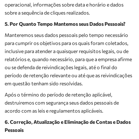
operacional, informações sobre data e horário e dados
sobre a sequência de cliques realizados.
5. Por Quanto Tempo Mantemos seus Dados Pessoais?
Manteremos seus dados pessoais pelo tempo necessário
para cumprir os objetivos para os quais foram coletados,
inclusive para atender a quaisquer requisitos legais, ou de
relatórios e, quando necessário, para que a empresa afirme
ou se defenda de reivindicações legais, até o final do
período de retenção relevante ou até que as reivindicações
em questão tenham sido resolvidas.
Após o término do período de retenção aplicável,
destruiremos com segurança seus dados pessoais de
acordo com as leis e regulamentos aplicáveis.
6. Correção, Atualização e Eliminação de Contas e Dados
Pessoais