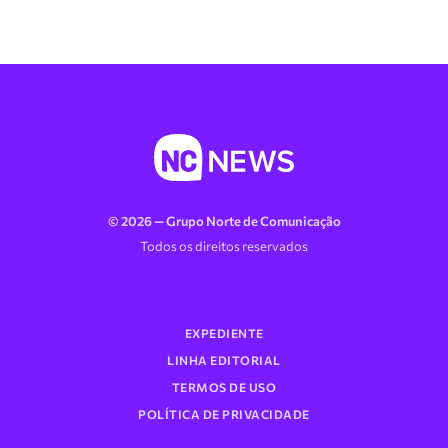
© 2026 — Grupo Norte de Comunicação
Todos os direitos reservados
EXPEDIENTE
LINHA EDITORIAL
TERMOS DE USO
POLÍTICA DE PRIVACIDADE