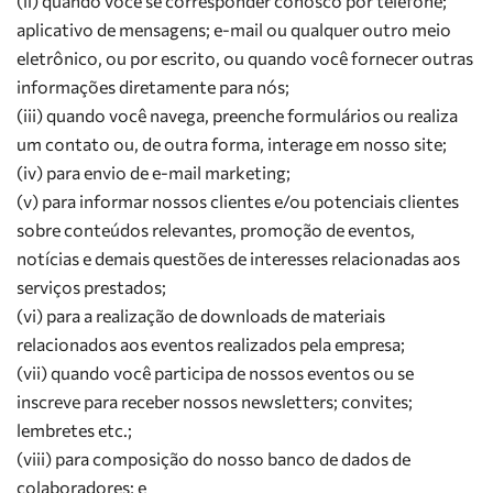
(ii) quando você se corresponder conosco por telefone;
aplicativo de mensagens; e-mail ou qualquer outro meio
eletrônico, ou por escrito, ou quando você fornecer outras
informações diretamente para nós;
(iii) quando você navega, preenche formulários ou realiza
um contato ou, de outra forma, interage em nosso site;
(iv) para envio de e-mail marketing;
(v) para informar nossos clientes e/ou potenciais clientes
sobre conteúdos relevantes, promoção de eventos,
notícias e demais questões de interesses relacionadas aos
serviços prestados;
(vi) para a realização de downloads de materiais
relacionados aos eventos realizados pela empresa;
(vii) quando você participa de nossos eventos ou se
inscreve para receber nossos newsletters; convites;
lembretes etc.;
(viii) para composição do nosso banco de dados de
colaboradores; e