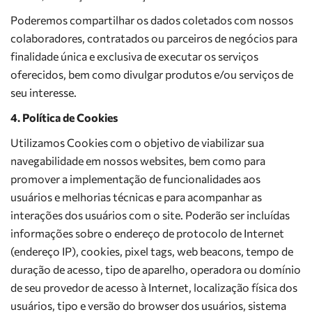
Poderemos compartilhar os dados coletados com nossos
colaboradores, contratados ou parceiros de negócios para
finalidade única e exclusiva de executar os serviços
oferecidos, bem como divulgar produtos e/ou serviços de
seu interesse.
4. Política de Cookies
Utilizamos Cookies com o objetivo de viabilizar sua
navegabilidade em nossos websites, bem como para
promover a implementação de funcionalidades aos
usuários e melhorias técnicas e para acompanhar as
interações dos usuários com o site. Poderão ser incluídas
informações sobre o endereço de protocolo de Internet
(endereço IP), cookies, pixel tags, web beacons, tempo de
duração de acesso, tipo de aparelho, operadora ou domínio
de seu provedor de acesso à Internet, localização física dos
usuários, tipo e versão do browser dos usuários, sistema