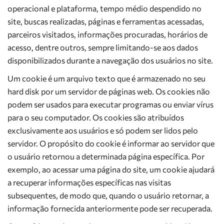
operacional e plataforma, tempo médio despendido no
site, buscas realizadas, páginas e ferramentas acessadas,
parceiros visitados, informações procuradas, horários de
acesso, dentre outros, sempre limitando-se aos dados
disponibilizados durante a navegação dos usuários no site.
Um cookie é um arquivo texto que é armazenado no seu
hard disk por um servidor de páginas web. Os cookies não
podem ser usados para executar programas ou enviar vírus
para o seu computador. Os cookies são atribuídos
exclusivamente aos usuários e só podem ser lidos pelo
servidor. O propósito do cookie é informar ao servidor que
o usuário retornou a determinada página específica. Por
exemplo, ao acessar uma página do site, um cookie ajudará
a recuperar informações específicas nas visitas
subsequentes, de modo que, quando o usuário retornar, a
informação fornecida anteriormente pode ser recuperada.