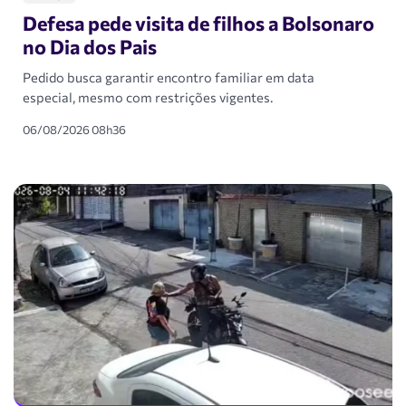
Defesa pede visita de filhos a Bolsonaro
no Dia dos Pais
Pedido busca garantir encontro familiar em data
especial, mesmo com restrições vigentes.
06/08/2026 08h36