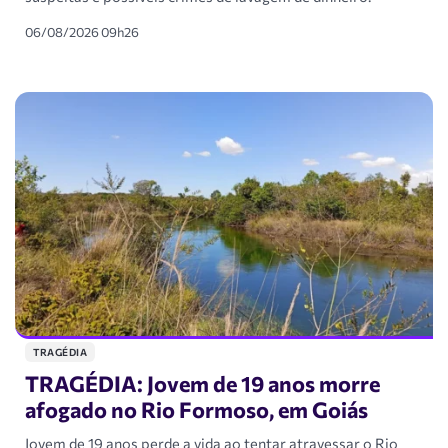
06/08/2026 09h26
TRAGÉDIA
TRAGÉDIA: Jovem de 19 anos morre
afogado no Rio Formoso, em Goiás
Jovem de 19 anos perde a vida ao tentar atravessar o Rio