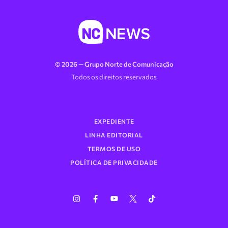
© 2026 — Grupo Norte de Comunicação
Todos os direitos reservados
EXPEDIENTE
LINHA EDITORIAL
TERMOS DE USO
POLÍTICA DE PRIVACIDADE