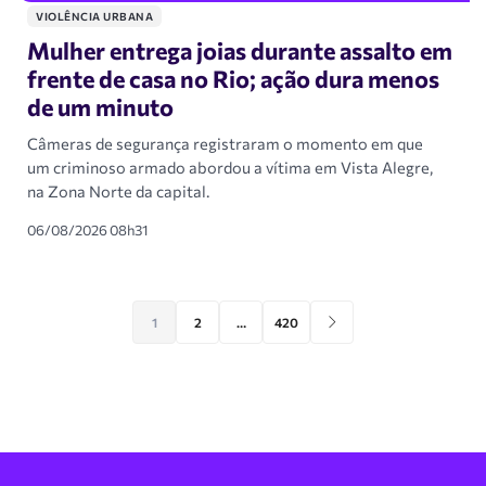
VIOLÊNCIA URBANA
Mulher entrega joias durante assalto em
frente de casa no Rio; ação dura menos
de um minuto
Câmeras de segurança registraram o momento em que
um criminoso armado abordou a vítima em Vista Alegre,
na Zona Norte da capital.
06/08/2026 08h31
1
2
…
420