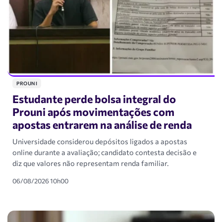
PROUNI
Estudante perde bolsa integral do
Prouni após movimentações com
apostas entrarem na análise de renda
Universidade considerou depósitos ligados a apostas
online durante a avaliação; candidato contesta decisão e
diz que valores não representam renda familiar.
06/08/2026 10h00