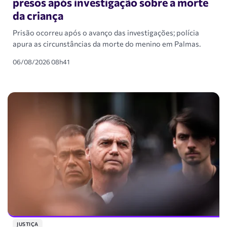
presos após investigação sobre a morte
da criança
Prisão ocorreu após o avanço das investigações; polícia
apura as circunstâncias da morte do menino em Palmas.
06/08/2026 08h41
JUSTIÇA