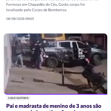
Formoso em Chapadão do Céu, Goiás; corpo foi
localizado pelo Corpo de Bombeiros.
06/08/2026 09h01
CASO GUSTAVO
Pai e madrasta de menino de 3 anos são