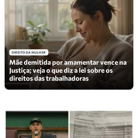
DIREITO DA MULHER
Mãe demitida por amamentar vence na
Justiça; veja o que diz a lei sobre os
direitos das trabalhadoras