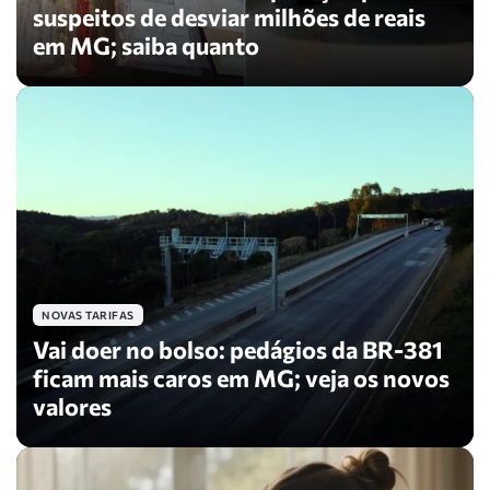
suspeitos de desviar milhões de reais
em MG; saiba quanto
NOVAS TARIFAS
Vai doer no bolso: pedágios da BR-381
ficam mais caros em MG; veja os novos
valores