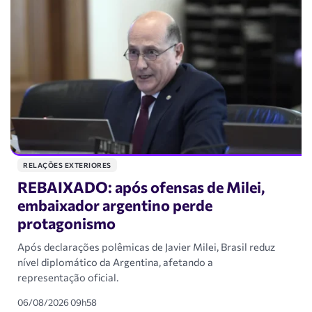
RELAÇÕES EXTERIORES
REBAIXADO: após ofensas de Milei,
embaixador argentino perde
protagonismo
Após declarações polêmicas de Javier Milei, Brasil reduz
nível diplomático da Argentina, afetando a
representação oficial.
06/08/2026 09h58