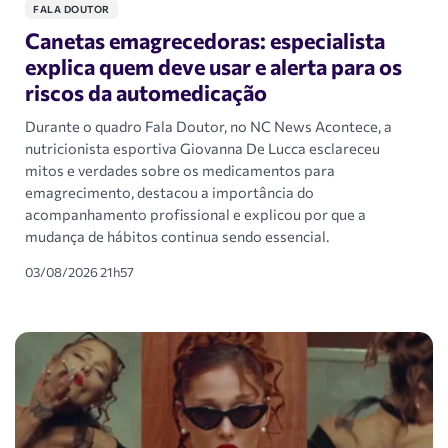
FALA DOUTOR
Canetas emagrecedoras: especialista
explica quem deve usar e alerta para os
riscos da automedicação
Durante o quadro Fala Doutor, no NC News Acontece, a
nutricionista esportiva Giovanna De Lucca esclareceu
mitos e verdades sobre os medicamentos para
emagrecimento, destacou a importância do
acompanhamento profissional e explicou por que a
mudança de hábitos continua sendo essencial.
03/08/2026 21h57