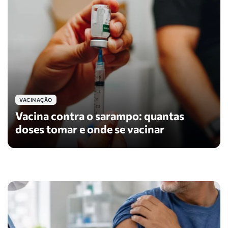
VACINAÇÃO
Vacina contra o sarampo: quantas
doses tomar e onde se vacinar