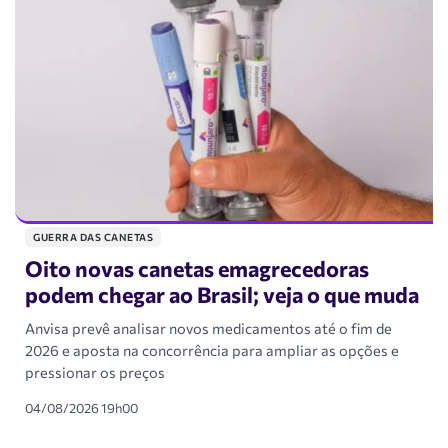
GUERRA DAS CANETAS
Oito novas canetas emagrecedoras
podem chegar ao Brasil; veja o que muda
Anvisa prevê analisar novos medicamentos até o fim de
2026 e aposta na concorrência para ampliar as opções e
pressionar os preços
04/08/2026 19h00