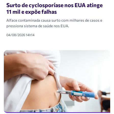
Surto de cyclosporíase nos EUA atinge
11 mil e expõe falhas
Alface contaminada causa surto com milhares de casos e
pressiona sistema de saúde nos EUA.
04/08/2026 14h14