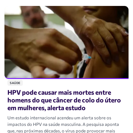
SAÚDE
HPV pode causar mais mortes entre
homens do que câncer de colo do útero
em mulheres, alerta estudo
Um estudo internacional acendeu um alerta sobre os
impactos do HPV na saúde masculina. A pesquisa aponta
que, nas próximas décadas, o vírus pode provocar mais