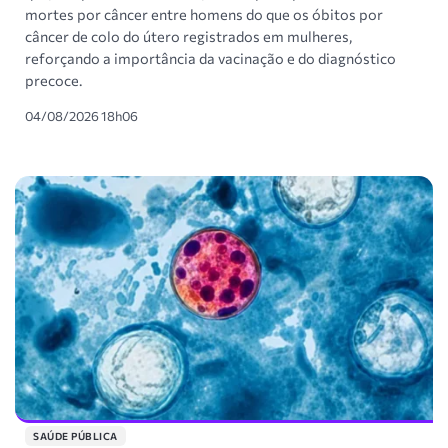
mortes por câncer entre homens do que os óbitos por
câncer de colo do útero registrados em mulheres,
reforçando a importância da vacinação e do diagnóstico
precoce.
04/08/2026 18h06
SAÚDE PÚBLICA