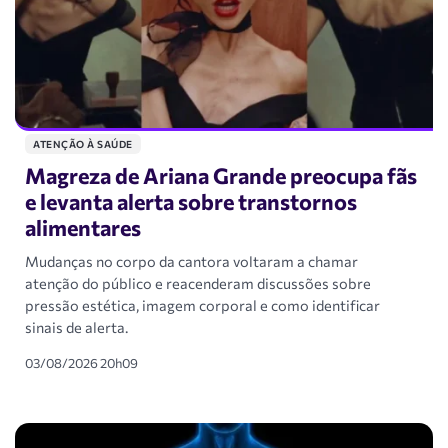
ATENÇÃO À SAÚDE
Magreza de Ariana Grande preocupa fãs
e levanta alerta sobre transtornos
alimentares
Mudanças no corpo da cantora voltaram a chamar
atenção do público e reacenderam discussões sobre
pressão estética, imagem corporal e como identificar
sinais de alerta.
03/08/2026 20h09