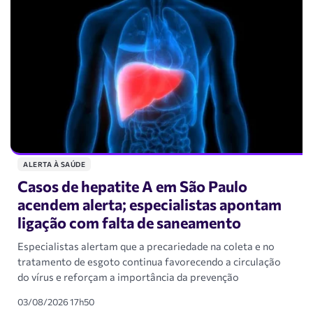
ALERTA À SAÚDE
Casos de hepatite A em São Paulo
acendem alerta; especialistas apontam
ligação com falta de saneamento
Especialistas alertam que a precariedade na coleta e no
tratamento de esgoto continua favorecendo a circulação
do vírus e reforçam a importância da prevenção
03/08/2026 17h50