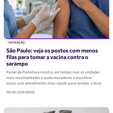
VACINAÇÃO
São Paulo: veja os postos com menos
filas para tomar a vacina contra o
sarampo
Painel da Prefeitura mostra, em tempo real, as unidades
mais movimentadas e ajuda moradores a encontrar
locais com atendimento mais rápido para receber a dose
05/08/2026 08h55