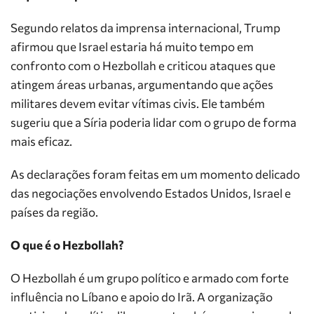
Segundo relatos da imprensa internacional, Trump
afirmou que Israel estaria há muito tempo em
confronto com o Hezbollah e criticou ataques que
atingem áreas urbanas, argumentando que ações
militares devem evitar vítimas civis. Ele também
sugeriu que a Síria poderia lidar com o grupo de forma
mais eficaz.
As declarações foram feitas em um momento delicado
das negociações envolvendo Estados Unidos, Israel e
países da região.
O que é o Hezbollah?
O Hezbollah é um grupo político e armado com forte
influência no Líbano e apoio do Irã. A organização