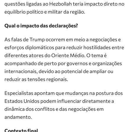
questões ligadas ao Hezbollah teria impacto direto no
equilíbrio político e militar da região.
Qual o impacto das declarações?
As falas de Trump ocorrem em meio a negociações e
esforços diplomáticos para reduzir hostilidades entre
diferentes atores do Oriente Médio. O tema é
acompanhado de perto por governos e organizações
internacionais, devido ao potencial de ampliar ou
reduzir as tensões regionais.
Especialistas apontam que mudanças na postura dos
Estados Unidos podem influenciar diretamente a
dinâmica dos conflitos e das negociações em
andamento.
Contexto final