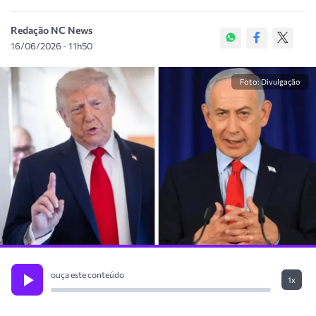
Redação NC News
16/06/2026 - 11h50
Foto: Divulgação
ouça este conteúdo
1x