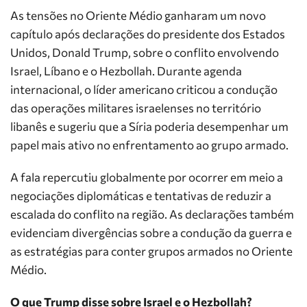
As tensões no Oriente Médio ganharam um novo
capítulo após declarações do presidente dos Estados
Unidos, Donald Trump, sobre o conflito envolvendo
Israel, Líbano e o Hezbollah. Durante agenda
internacional, o líder americano criticou a condução
das operações militares israelenses no território
libanês e sugeriu que a Síria poderia desempenhar um
papel mais ativo no enfrentamento ao grupo armado.
A fala repercutiu globalmente por ocorrer em meio a
negociações diplomáticas e tentativas de reduzir a
escalada do conflito na região. As declarações também
evidenciam divergências sobre a condução da guerra e
as estratégias para conter grupos armados no Oriente
Médio.
O que Trump disse sobre Israel e o Hezbollah?