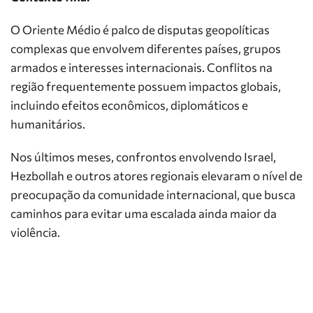
O Oriente Médio é palco de disputas geopolíticas
complexas que envolvem diferentes países, grupos
armados e interesses internacionais. Conflitos na
região frequentemente possuem impactos globais,
incluindo efeitos econômicos, diplomáticos e
humanitários.
Nos últimos meses, confrontos envolvendo Israel,
Hezbollah e outros atores regionais elevaram o nível de
preocupação da comunidade internacional, que busca
caminhos para evitar uma escalada ainda maior da
violência.