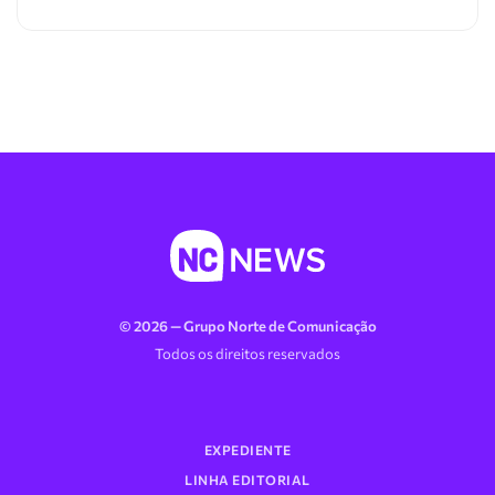
© 2026 — Grupo Norte de Comunicação
Todos os direitos reservados
EXPEDIENTE
LINHA EDITORIAL