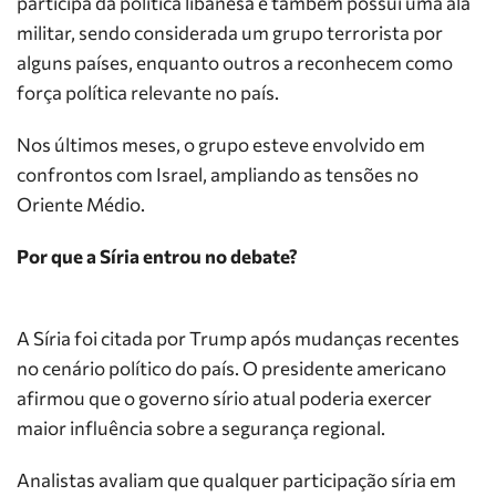
participa da política libanesa e também possui uma ala
militar, sendo considerada um grupo terrorista por
alguns países, enquanto outros a reconhecem como
força política relevante no país.
Nos últimos meses, o grupo esteve envolvido em
confrontos com Israel, ampliando as tensões no
Oriente Médio.
Por que a Síria entrou no debate?
A Síria foi citada por Trump após mudanças recentes
no cenário político do país. O presidente americano
afirmou que o governo sírio atual poderia exercer
maior influência sobre a segurança regional.
Analistas avaliam que qualquer participação síria em