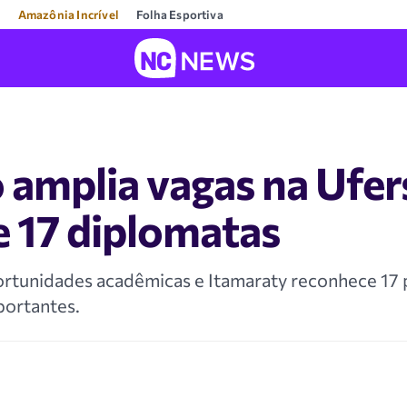
Amazônia Incrível
Folha Esportiva
amplia vagas na Ufer
 17 diplomatas
rtunidades acadêmicas e Itamaraty reconhece 17 p
ortantes.