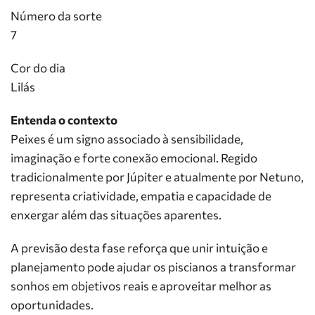
Número da sorte
7
Cor do dia
Lilás
Entenda o contexto
Peixes é um signo associado à sensibilidade,
imaginação e forte conexão emocional. Regido
tradicionalmente por Júpiter e atualmente por Netuno,
representa criatividade, empatia e capacidade de
enxergar além das situações aparentes.
A previsão desta fase reforça que unir intuição e
planejamento pode ajudar os piscianos a transformar
sonhos em objetivos reais e aproveitar melhor as
oportunidades.