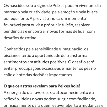
Os nascidos sob o signo de Peixes podem viver um dia
marcado pela criatividade, pela emoção e pela busca
por equilíbrio. A previsão indica um momento
favorável para ouvir a própria intuição, resolver
pendências e encontrar novas formas de lidar com
desafios da rotina.
Conhecidos pela sensibilidade e imaginação, os
piscianos terão a oportunidade de transformar
sentimentos em atitudes positivas. O desafio será
evitar preocupações excessivas e manter os pés no
chão diante das decisões importantes.
O que os astros revelam para Peixes hoje?
A energia do dia favorece o autoconhecimento e a
reflexão. Ideias novas podem surgir com facilidade,
principalmente para quem estiver aberto a mudanças e