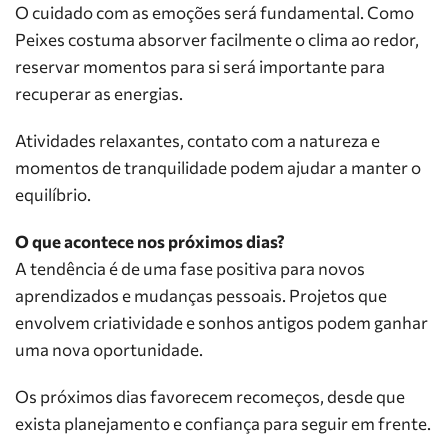
O cuidado com as emoções será fundamental. Como
Peixes costuma absorver facilmente o clima ao redor,
reservar momentos para si será importante para
recuperar as energias.
Atividades relaxantes, contato com a natureza e
momentos de tranquilidade podem ajudar a manter o
equilíbrio.
O que acontece nos próximos dias?
A tendência é de uma fase positiva para novos
aprendizados e mudanças pessoais. Projetos que
envolvem criatividade e sonhos antigos podem ganhar
uma nova oportunidade.
Os próximos dias favorecem recomeços, desde que
exista planejamento e confiança para seguir em frente.