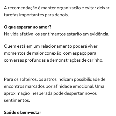
A recomendação é manter organização e evitar deixar
tarefas importantes para depois.
O que esperar no amor?
Na vida afetiva, os sentimentos estarão em evidência.
Quem está em um relacionamento poderá viver
momentos de maior conexão, com espaço para
conversas profundas e demonstrações de carinho.
Para os solteiros, os astros indicam possibilidade de
encontros marcados por afinidade emocional. Uma
aproximação inesperada pode despertar novos
sentimentos.
Saúde e bem-estar