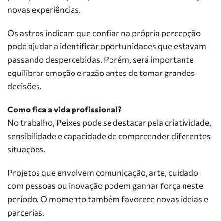
novas experiências.
Os astros indicam que confiar na própria percepção
pode ajudar a identificar oportunidades que estavam
passando despercebidas. Porém, será importante
equilibrar emoção e razão antes de tomar grandes
decisões.
Como fica a vida profissional?
No trabalho, Peixes pode se destacar pela criatividade,
sensibilidade e capacidade de compreender diferentes
situações.
Projetos que envolvem comunicação, arte, cuidado
com pessoas ou inovação podem ganhar força neste
período. O momento também favorece novas ideias e
parcerias.