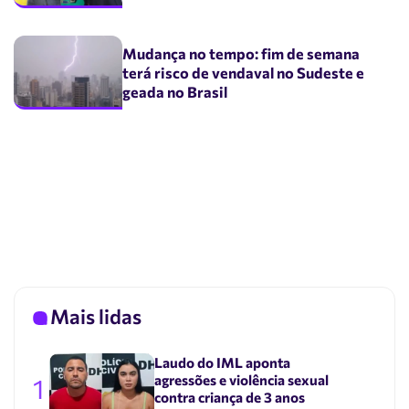
Mudança no tempo: fim de semana
terá risco de vendaval no Sudeste e
geada no Brasil
Mais lidas
Laudo do IML aponta
agressões e violência sexual
1
contra criança de 3 anos