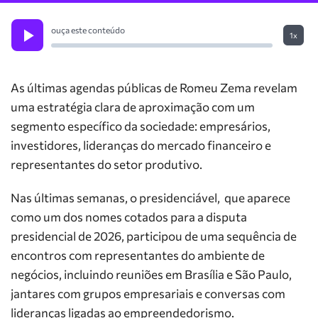
ouça este conteúdo
1x
As últimas agendas públicas de Romeu Zema revelam
uma estratégia clara de aproximação com um
segmento específico da sociedade: empresários,
investidores, lideranças do mercado financeiro e
representantes do setor produtivo.
Nas últimas semanas, o presidenciável, que aparece
como um dos nomes cotados para a disputa
presidencial de 2026, participou de uma sequência de
encontros com representantes do ambiente de
negócios, incluindo reuniões em Brasília e São Paulo,
jantares com grupos empresariais e conversas com
lideranças ligadas ao empreendedorismo.