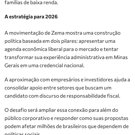
famílias de baixa renda.
A estratégia para 2026
A movimentação de Zema mostra uma construção
política baseada em dois pilares: apresentar uma
agenda econômica liberal para o mercado e tentar
transformar sua experiência administrativa em Minas
Gerais em uma credencial nacional.
A aproximação com empresários e investidores ajuda a
consolidar apoio entre setores que buscam um
candidato com discurso de responsabilidade fiscal.
O desafio será ampliar essa conexão para além do
público corporativo e responder como suas propostas
podem afetar milhões de brasileiros que dependem de
políticas sociais.