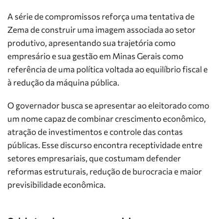
A série de compromissos reforça uma tentativa de
Zema de construir uma imagem associada ao setor
produtivo, apresentando sua trajetória como
empresário e sua gestão em Minas Gerais como
referência de uma política voltada ao equilíbrio fiscal e
à redução da máquina pública.
O governador busca se apresentar ao eleitorado como
um nome capaz de combinar crescimento econômico,
atração de investimentos e controle das contas
públicas. Esse discurso encontra receptividade entre
setores empresariais, que costumam defender
reformas estruturais, redução de burocracia e maior
previsibilidade econômica.