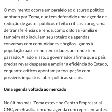
O movimento ocorre em paralelo ao discurso político
adotado por Zema, que tem defendido uma agenda de
redução de gastos públicos e feito críticas a programas
de transferência de renda, como o Bolsa Família e
também não inclui em seu roteiro de agendas
conversas com comunidades e órgãos ligados à
população baixa renda em cidades por onde tem
passado. Aliado a isso, o governador afirma que o país
precisa rever despesas e ampliar a eficiência do Estado,
enquanto críticos apontam preocupação com
possíveis impactos sobre políticas sociais.
Uma agenda voltada ao mercado
No último mês, Zema esteve no Centro Empresarial
CNC, em Brasília, em uma agenda com representantes