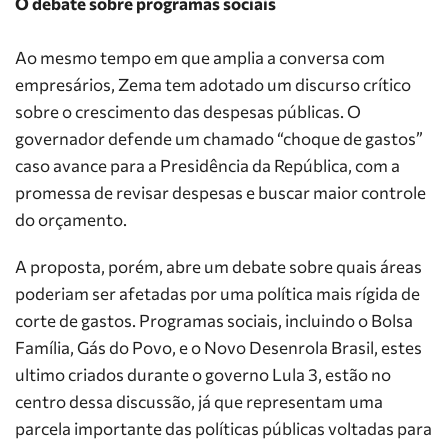
O debate sobre programas sociais
Ao mesmo tempo em que amplia a conversa com
empresários, Zema tem adotado um discurso crítico
sobre o crescimento das despesas públicas. O
governador defende um chamado “choque de gastos”
caso avance para a Presidência da República, com a
promessa de revisar despesas e buscar maior controle
do orçamento.
A proposta, porém, abre um debate sobre quais áreas
poderiam ser afetadas por uma política mais rígida de
corte de gastos. Programas sociais, incluindo o Bolsa
Família, Gás do Povo, e o Novo Desenrola Brasil, estes
ultimo criados durante o governo Lula 3, estão no
centro dessa discussão, já que representam uma
parcela importante das políticas públicas voltadas para