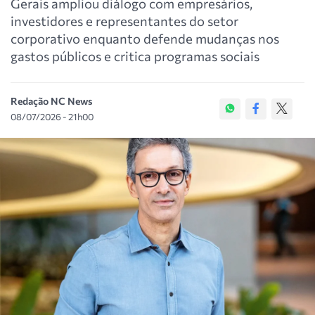
Gerais ampliou diálogo com empresários,
investidores e representantes do setor
corporativo enquanto defende mudanças nos
gastos públicos e critica programas sociais
Redação NC News
08/07/2026 - 21h00