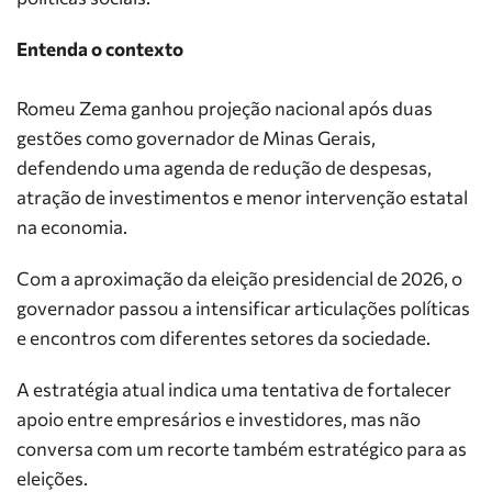
Entenda o contexto
Romeu Zema ganhou projeção nacional após duas
gestões como governador de Minas Gerais,
defendendo uma agenda de redução de despesas,
atração de investimentos e menor intervenção estatal
na economia.
Com a aproximação da eleição presidencial de 2026, o
governador passou a intensificar articulações políticas
e encontros com diferentes setores da sociedade.
A estratégia atual indica uma tentativa de fortalecer
apoio entre empresários e investidores, mas não
conversa com um recorte também estratégico para as
eleições.