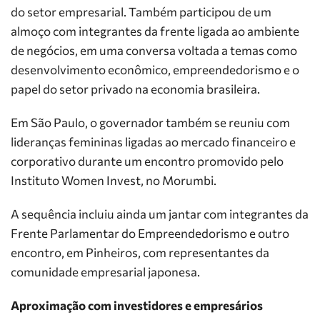
do setor empresarial. Também participou de um
almoço com integrantes da frente ligada ao ambiente
de negócios, em uma conversa voltada a temas como
desenvolvimento econômico, empreendedorismo e o
papel do setor privado na economia brasileira.
Em São Paulo, o governador também se reuniu com
lideranças femininas ligadas ao mercado financeiro e
corporativo durante um encontro promovido pelo
Instituto Women Invest, no Morumbi.
A sequência incluiu ainda um jantar com integrantes da
Frente Parlamentar do Empreendedorismo e outro
encontro, em Pinheiros, com representantes da
comunidade empresarial japonesa.
Aproximação com investidores e empresários