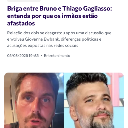
Briga entre Bruno e Thiago Gagliasso:
entenda por que os irmãos estão
afastados
Relação dos dois se desgastou após uma discussão que
envolveu Giovanna Ewbank, diferenças políticas e
acusações expostas nas redes sociais
05/08/2026 19h35
•
Entretenimento