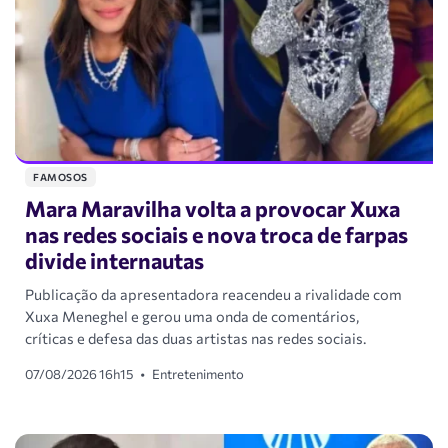
FAMOSOS
Mara Maravilha volta a provocar Xuxa
nas redes sociais e nova troca de farpas
divide internautas
Publicação da apresentadora reacendeu a rivalidade com
Xuxa Meneghel e gerou uma onda de comentários,
críticas e defesa das duas artistas nas redes sociais.
07/08/2026 16h15
•
Entretenimento