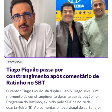
FAMOSOS
Tiago Piquilo passa por
constrangimento após comentário de
Ratinho no SBT
O cantor Tiago Piquilo, da dupla Hugo & Tiago, viveu um
momento de constrangimento durante participação no
Programa do Ratinho, exibido pelo SBT na noite de
quarta-feira (5). Ao comentar o novo visual do sertanejo,