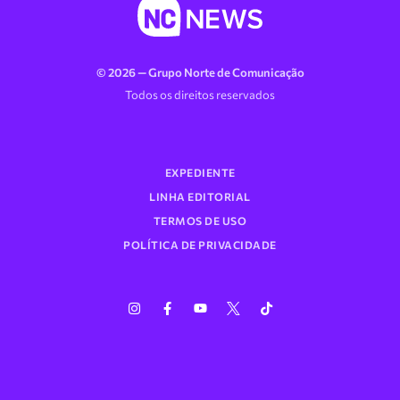
© 2026 — Grupo Norte de Comunicação
Todos os direitos reservados
EXPEDIENTE
LINHA EDITORIAL
TERMOS DE USO
POLÍTICA DE PRIVACIDADE