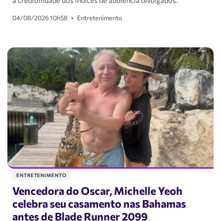
04/08/2026 10h58
•
Entretenimento
ENTRETENIMENTO
Vencedora do Oscar, Michelle Yeoh
celebra seu casamento nas Bahamas
antes de Blade Runner 2099