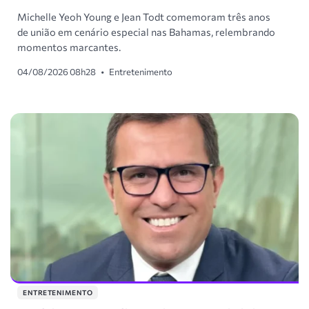
Michelle Yeoh Young e Jean Todt comemoram três anos
de união em cenário especial nas Bahamas, relembrando
momentos marcantes.
04/08/2026 08h28
•
Entretenimento
ENTRETENIMENTO