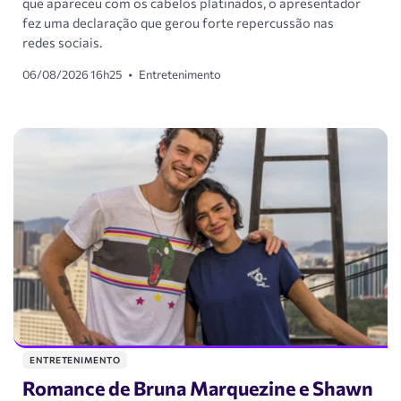
que apareceu com os cabelos platinados, o apresentador
fez uma declaração que gerou forte repercussão nas
redes sociais.
06/08/2026 16h25
•
Entretenimento
ENTRETENIMENTO
Romance de Bruna Marquezine e Shawn