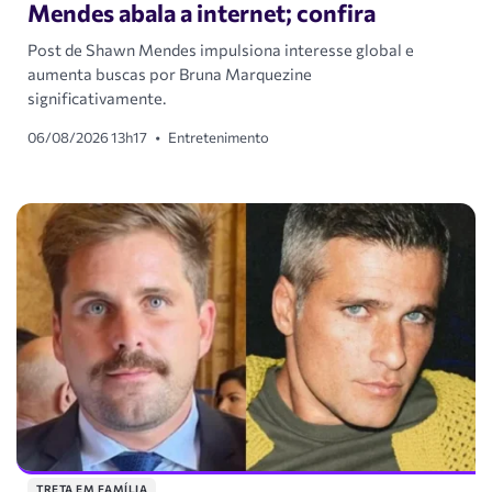
Mendes abala a internet; confira
Post de Shawn Mendes impulsiona interesse global e
aumenta buscas por Bruna Marquezine
significativamente.
06/08/2026 13h17
•
Entretenimento
TRETA EM FAMÍLIA