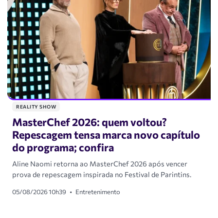
REALITY SHOW
MasterChef 2026: quem voltou?
Repescagem tensa marca novo capítulo
do programa; confira
Aline Naomi retorna ao MasterChef 2026 após vencer
prova de repescagem inspirada no Festival de Parintins.
05/08/2026 10h39
•
Entretenimento