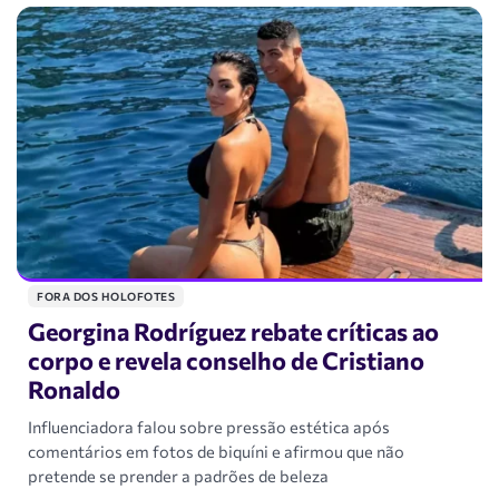
FORA DOS HOLOFOTES
Georgina Rodríguez rebate críticas ao
corpo e revela conselho de Cristiano
Ronaldo
Influenciadora falou sobre pressão estética após
comentários em fotos de biquíni e afirmou que não
pretende se prender a padrões de beleza