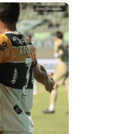
Foto: Divulgação