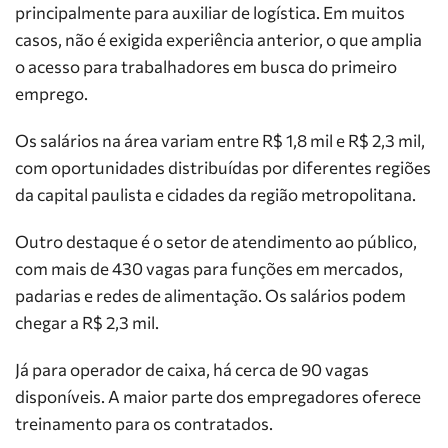
principalmente para auxiliar de logística. Em muitos
casos, não é exigida experiência anterior, o que amplia
o acesso para trabalhadores em busca do primeiro
emprego.
Os salários na área variam entre R$ 1,8 mil e R$ 2,3 mil,
com oportunidades distribuídas por diferentes regiões
da capital paulista e cidades da região metropolitana.
Outro destaque é o setor de atendimento ao público,
com mais de 430 vagas para funções em mercados,
padarias e redes de alimentação. Os salários podem
chegar a R$ 2,3 mil.
Já para operador de caixa, há cerca de 90 vagas
disponíveis. A maior parte dos empregadores oferece
treinamento para os contratados.