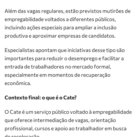
Além das vagas regulares, estão previstos mutirões de
empregabilidade voltados a diferentes públicos,
incluindo ações especiais para ampliar a inclusão
produtiva e aproximar empresas de candidatos.
Especialistas apontam que iniciativas desse tipo são
importantes para reduzir o desemprego e facilitar a
entrada de trabalhadores no mercado formal,
especialmente em momentos de recuperação
econômica.
Contexto final: o que é o Cate?
O Cate é um serviço público voltado à empregabilidade
que oferece intermediação de vagas, orientação
profissional, cursos e apoio ao trabalhador em busca
de recolocação.