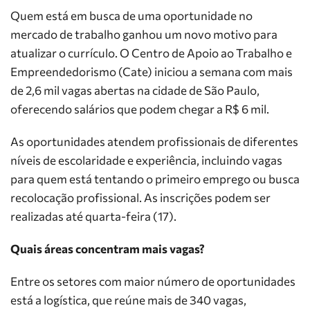
Quem está em busca de uma oportunidade no
mercado de trabalho ganhou um novo motivo para
atualizar o currículo. O Centro de Apoio ao Trabalho e
Empreendedorismo (Cate) iniciou a semana com mais
de 2,6 mil vagas abertas na cidade de São Paulo,
oferecendo salários que podem chegar a R$ 6 mil.
As oportunidades atendem profissionais de diferentes
níveis de escolaridade e experiência, incluindo vagas
para quem está tentando o primeiro emprego ou busca
recolocação profissional. As inscrições podem ser
realizadas até quarta-feira (17).
Quais áreas concentram mais vagas?
Entre os setores com maior número de oportunidades
está a logística, que reúne mais de 340 vagas,