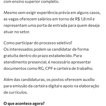
com ensino superior completo.
Mesmo sem exigir experiência prévia em alguns casos,
as vagas oferecem salários em torno de R$ 1,8 mil e
representam uma porta de entrada para quem deseja
atuar no setor.
Como participar do processo seletivo?
Os interessados podem se candidatar de forma
gratuita dentro do prazo estabelecido. Para
atendimento presencial, é necessário apresentar
documentos como RG, CPF e carteira de trabalho.
Além das candidaturas, os postos oferecem auxílio
para emissão da carteira digital e apoio na elaboração
de currículos.
O que acontece agora?