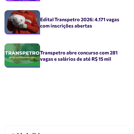
Edital Transpetro 2026: 4.171 vagas
com inscrições abertas
Transpetro abre concurso com 281
vagas e salários de até R$ 15 mil