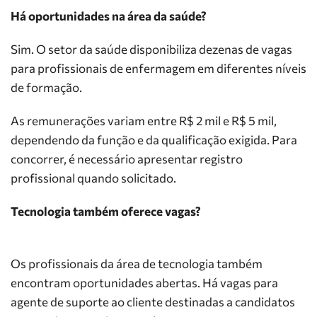
Há oportunidades na área da saúde?
Sim. O setor da saúde disponibiliza dezenas de vagas
para profissionais de enfermagem em diferentes níveis
de formação.
As remunerações variam entre R$ 2 mil e R$ 5 mil,
dependendo da função e da qualificação exigida. Para
concorrer, é necessário apresentar registro
profissional quando solicitado.
Tecnologia também oferece vagas?
Os profissionais da área de tecnologia também
encontram oportunidades abertas. Há vagas para
agente de suporte ao cliente destinadas a candidatos