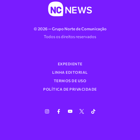
© 2026 — Grupo Norte de Comunicação
Todos os direitos reservados
EXPEDIENTE
LINHA EDITORIAL
TERMOS DE USO
POLÍTICA DE PRIVACIDADE