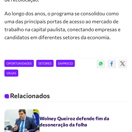
Ao longo dos anos, o programa se consolidou como
uma das principais portas de acesso ao mercado de
trabalho na capital paulista, conectando empresas e
candidatos em diferentes setores da economia.
OPORTUNIDADES
SETORES
EMPREGO
VAGAS
Relacionados
Wolney Queiroz defende fim da
desoneração da folha