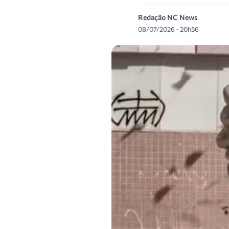
Redação NC News
08/07/2026 - 20h56