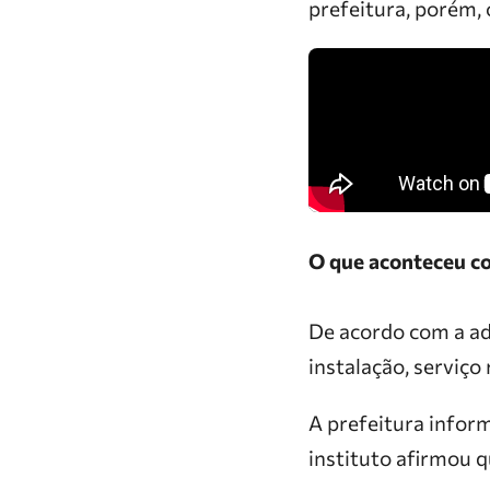
prefeitura, porém, 
O que aconteceu co
De acordo com a ad
instalação, serviço
A prefeitura infor
instituto afirmou 