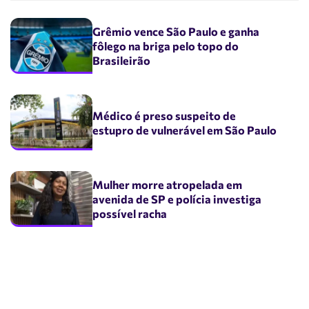
Grêmio vence São Paulo e ganha
fôlego na briga pelo topo do
Brasileirão
Médico é preso suspeito de
estupro de vulnerável em São Paulo
Mulher morre atropelada em
avenida de SP e polícia investiga
possível racha