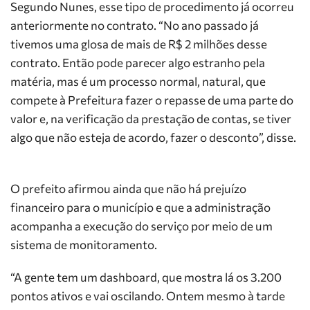
Segundo Nunes, esse tipo de procedimento já ocorreu
anteriormente no contrato. “No ano passado já
tivemos uma glosa de mais de R$ 2 milhões desse
contrato. Então pode parecer algo estranho pela
matéria, mas é um processo normal, natural, que
compete à Prefeitura fazer o repasse de uma parte do
valor e, na verificação da prestação de contas, se tiver
algo que não esteja de acordo, fazer o desconto”, disse.
O prefeito afirmou ainda que não há prejuízo
financeiro para o município e que a administração
acompanha a execução do serviço por meio de um
sistema de monitoramento.
“A gente tem um dashboard, que mostra lá os 3.200
pontos ativos e vai oscilando. Ontem mesmo à tarde