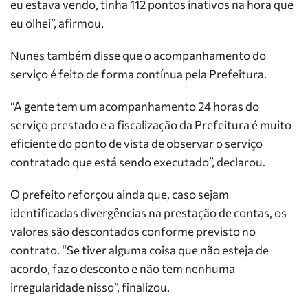
eu estava vendo, tinha 112 pontos inativos na hora que
eu olhei”, afirmou.
Nunes também disse que o acompanhamento do
serviço é feito de forma contínua pela Prefeitura.
“A gente tem um acompanhamento 24 horas do
serviço prestado e a fiscalização da Prefeitura é muito
eficiente do ponto de vista de observar o serviço
contratado que está sendo executado”, declarou.
O prefeito reforçou ainda que, caso sejam
identificadas divergências na prestação de contas, os
valores são descontados conforme previsto no
contrato. “Se tiver alguma coisa que não esteja de
acordo, faz o desconto e não tem nenhuma
irregularidade nisso”, finalizou.