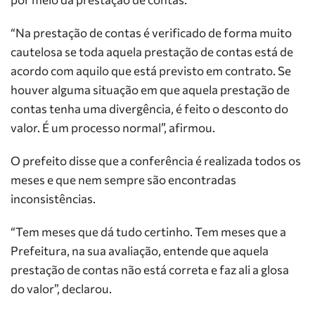
“Na prestação de contas é verificado de forma muito
cautelosa se toda aquela prestação de contas está de
acordo com aquilo que está previsto em contrato. Se
houver alguma situação em que aquela prestação de
contas tenha uma divergência, é feito o desconto do
valor. É um processo normal”, afirmou.
O prefeito disse que a conferência é realizada todos os
meses e que nem sempre são encontradas
inconsistências.
“Tem meses que dá tudo certinho. Tem meses que a
Prefeitura, na sua avaliação, entende que aquela
prestação de contas não está correta e faz ali a glosa
do valor”, declarou.