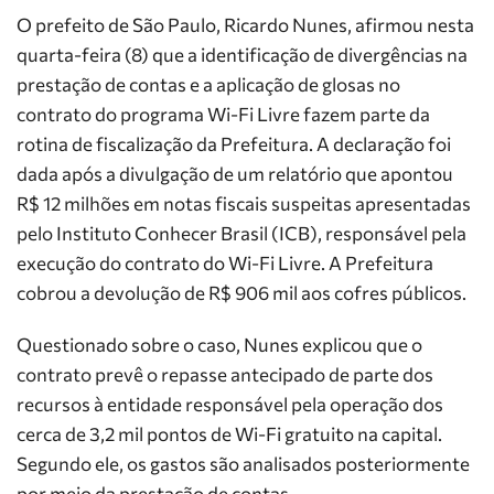
O prefeito de São Paulo, Ricardo Nunes, afirmou nesta
quarta-feira (8) que a identificação de divergências na
prestação de contas e a aplicação de glosas no
contrato do programa Wi-Fi Livre fazem parte da
rotina de fiscalização da Prefeitura. A declaração foi
dada após a divulgação de um relatório que apontou
R$ 12 milhões em notas fiscais suspeitas apresentadas
pelo Instituto Conhecer Brasil (ICB), responsável pela
execução do contrato do Wi-Fi Livre. A Prefeitura
cobrou a devolução de R$ 906 mil aos cofres públicos.
Questionado sobre o caso, Nunes explicou que o
contrato prevê o repasse antecipado de parte dos
recursos à entidade responsável pela operação dos
cerca de 3,2 mil pontos de Wi-Fi gratuito na capital.
Segundo ele, os gastos são analisados posteriormente
por meio da prestação de contas.