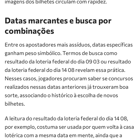
imagens dos bilhetes circulam com rapidez.
Datas marcantes e busca por
combinações
Entre os apostadores mais assíduos, datas específicas
ganham peso simbólico. Termos de busca como
resultado da loteria federal do dia 09 03 ou resultado
da loteria federal do dia 14 08 revelam essa prática.
Nesses casos, jogadores procuram saber se concursos
realizados nessas datas anteriores já trouxeram boa
sorte, associando o histórico à escolha de novos
bilhetes.
A leitura do resultado da loteria federal do dia 14 08,
por exemplo, costuma ser usada por quem volta à casa
lotérica com a mesma data em mente, ainda que a