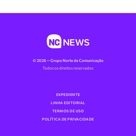
© 2026 — Grupo Norte de Comunicação
Todos os direitos reservados
EXPEDIENTE
LINHA EDITORIAL
TERMOS DE USO
POLÍTICA DE PRIVACIDADE