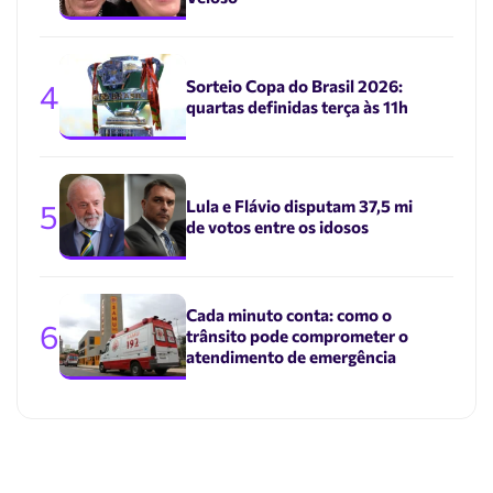
Sorteio Copa do Brasil 2026:
4
quartas definidas terça às 11h
Lula e Flávio disputam 37,5 mi
5
de votos entre os idosos
Cada minuto conta: como o
6
trânsito pode comprometer o
atendimento de emergência