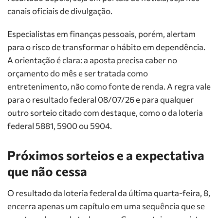
canais oficiais de divulgação.
Especialistas em finanças pessoais, porém, alertam
para o risco de transformar o hábito em dependência.
A orientação é clara: a aposta precisa caber no
orçamento do mês e ser tratada como
entretenimento, não como fonte de renda. A regra vale
para o resultado federal 08/07/26 e para qualquer
outro sorteio citado com destaque, como o da loteria
federal 5881, 5900 ou 5904.
Próximos sorteios e a expectativa
que não cessa
O resultado da loteria federal da última quarta-feira, 8,
encerra apenas um capítulo em uma sequência que se