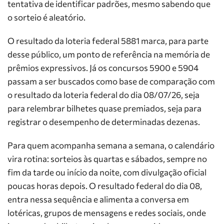
tentativa de identificar padrões, mesmo sabendo que
o sorteio é aleatório.
O resultado da loteria federal 5881 marca, para parte
desse público, um ponto de referência na memória de
prêmios expressivos. Já os concursos 5900 e 5904
passam a ser buscados como base de comparação com
o resultado da loteria federal do dia 08/07/26, seja
para relembrar bilhetes quase premiados, seja para
registrar o desempenho de determinadas dezenas.
Para quem acompanha semana a semana, o calendário
vira rotina: sorteios às quartas e sábados, sempre no
fim da tarde ou início da noite, com divulgação oficial
poucas horas depois. O resultado federal do dia 08,
entra nessa sequência e alimenta a conversa em
lotéricas, grupos de mensagens e redes sociais, onde