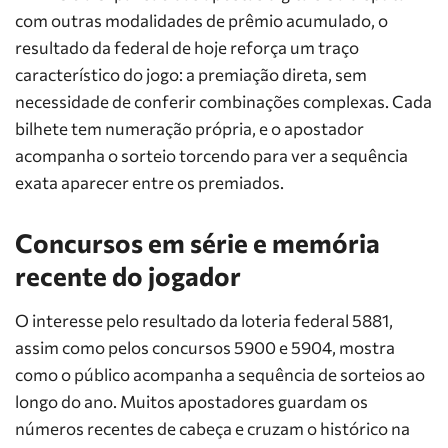
com outras modalidades de prêmio acumulado, o
resultado da federal de hoje reforça um traço
característico do jogo: a premiação direta, sem
necessidade de conferir combinações complexas. Cada
bilhete tem numeração própria, e o apostador
acompanha o sorteio torcendo para ver a sequência
exata aparecer entre os premiados.
Concursos em série e memória
recente do jogador
O interesse pelo resultado da loteria federal 5881,
assim como pelos concursos 5900 e 5904, mostra
como o público acompanha a sequência de sorteios ao
longo do ano. Muitos apostadores guardam os
números recentes de cabeça e cruzam o histórico na