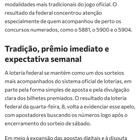
modalidades mais tradicionais do jogo oficial. O
resultado da federal concentrou atenção
especialmente de quem acompanhou de perto os
concursos numerados, como o 5881, o 5900 e o 5904.
Tradição, prêmio imediato e
expectativa semanal
A loteria federal se mantém como um dos sorteios
mais acompanhados do sistema oficial de loterias, em
parte pela forma simples de aposta e pela divulgação
clara dos bilhetes premiados. O resultado da loteria
federal da quarta-feira, 8, volta a evidenciar esse apelo,
com apostadores buscando os números logo após o
encerramento do sorteio de sábado.
Em meio à expansão das apostas digitais e à disputa