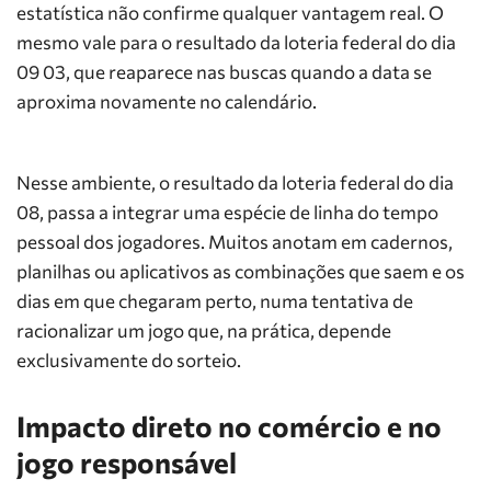
estatística não confirme qualquer vantagem real. O
mesmo vale para o resultado da loteria federal do dia
09 03, que reaparece nas buscas quando a data se
aproxima novamente no calendário.
Nesse ambiente, o resultado da loteria federal do dia
08, passa a integrar uma espécie de linha do tempo
pessoal dos jogadores. Muitos anotam em cadernos,
planilhas ou aplicativos as combinações que saem e os
dias em que chegaram perto, numa tentativa de
racionalizar um jogo que, na prática, depende
exclusivamente do sorteio.
Impacto direto no comércio e no
jogo responsável